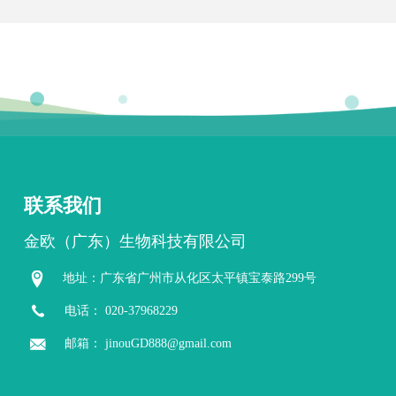
联系我们
金欧（广东）生物科技有限公司
地址：广东省广州市从化区太平镇宝泰路299号
电话：
020-37968229
邮箱：
jinouGD888@gmail.com