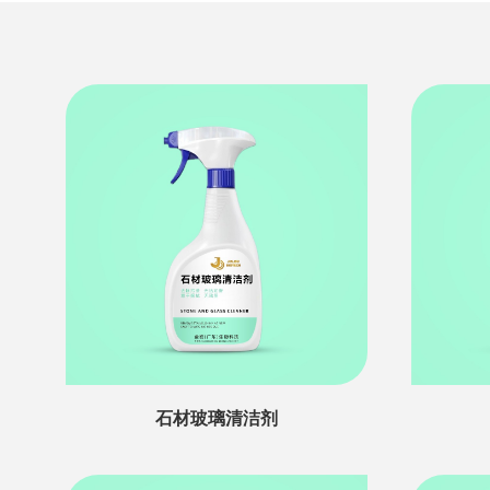
石材玻璃清洁剂