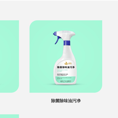
除菌除味油污净