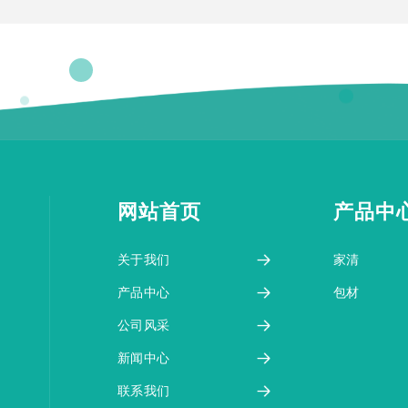
网站首页
产品中
关于我们
家清
产品中心
包材
公司风采
新闻中心
联系我们