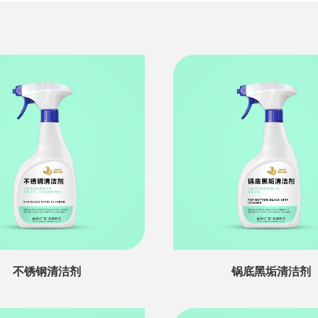
不锈钢清洁剂
锅底黑垢清洁剂