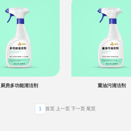
厨房多功能清洁剂
重油污清洁剂
1
首页
上一页
下一页
尾页