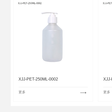
XJJ-PET-250ML-0002
XJJ-
更多
更多