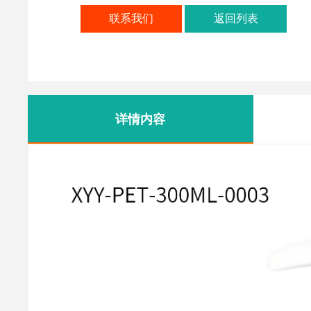
联系我们
返回列表
详情内容