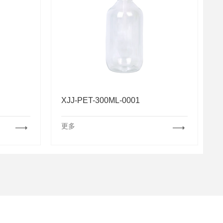
XJJ-PET-300ML-0001
更多