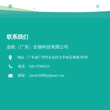
联系我们
金欧（广东）生物科技有限公司
地址：广东省广州市从化区太平镇宝泰路299号
电话：
020-37968229
邮箱：
jinouGD888@gmail.com