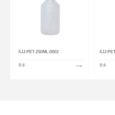
XJJ-PET-250ML-0002
XJJ-PE
更多
更多