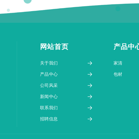
网站首页
产品中
关于我们
家清
产品中心
包材
公司风采
新闻中心
联系我们
招聘信息