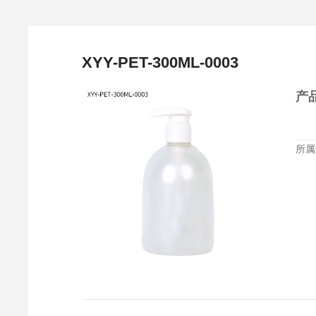
XYY-PET-300ML-0003
产
所属