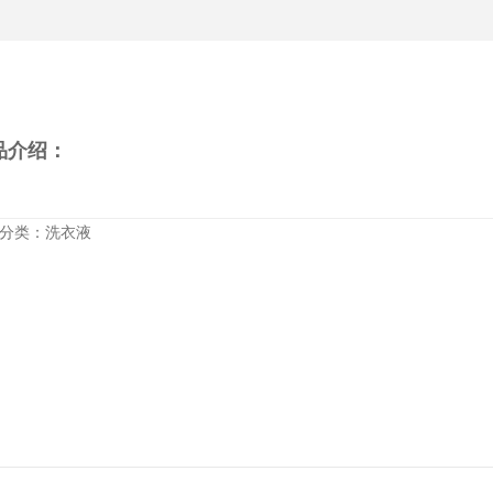
品介绍：
分类：洗衣液