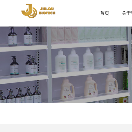
首页
关于