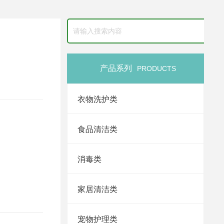
产品系列
PRODUCTS
衣物洗护类
食品清洁类
消毒类
家居清洁类
宠物护理类